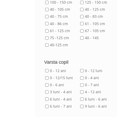
100 - 150 cm
125 - 150 cm
40 - 105 cm
40 - 125 cm
40 - 75 cm
40 - 83 cm
40 - 86 cm
61 - 105 cm
61 - 125 cm
67 - 105 cm
75 -125 cm
40 - 145
40-125 cm
Varsta copil
0 - 12 ani
0 - 12 luni
0 - 12/15 luni
0 - 4 ani
0 - 6 ani
0 - 7 ani
3 luni - 4 ani
4 - 12 ani
6 luni - 4 ani
6 luni - 6 ani
6 luni - 7 ani
9 luni - 6 ani