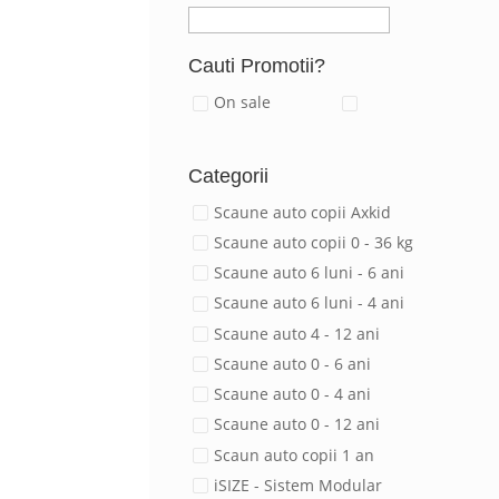
Cauti Promotii?
On sale
Categorii
Scaune auto copii Axkid
Scaune auto copii 0 - 36 kg
Scaune auto 6 luni - 6 ani
Scaune auto 6 luni - 4 ani
Scaune auto 4 - 12 ani
Scaune auto 0 - 6 ani
Scaune auto 0 - 4 ani
Scaune auto 0 - 12 ani
Scaun auto copii 1 an
iSIZE - Sistem Modular