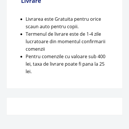
Livrare
Livrarea este Gratuita pentru orice
scaun auto pentru copii.
Termenul de livrare este de 1-4 zile
lucratoare din momentul confirmarii
comenzii
Pentru comenzile cu valoare sub 400
lei, taxa de livrare poate fi pana la 25
lei.