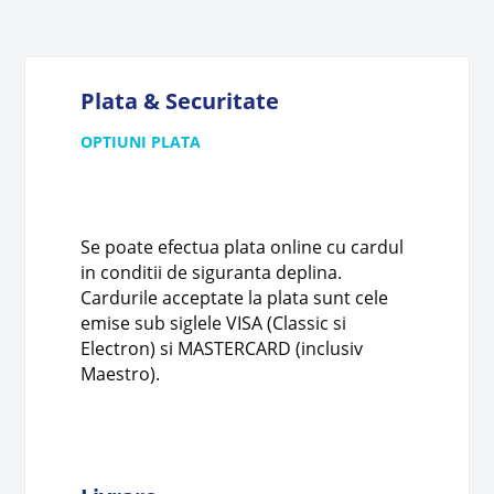
Plata & Securitate
OPTIUNI PLATA
Se poate efectua plata online cu cardul
in conditii de siguranta deplina.
Cardurile acceptate la plata sunt cele
emise sub siglele VISA (Classic si
Electron) si MASTERCARD (inclusiv
Maestro).