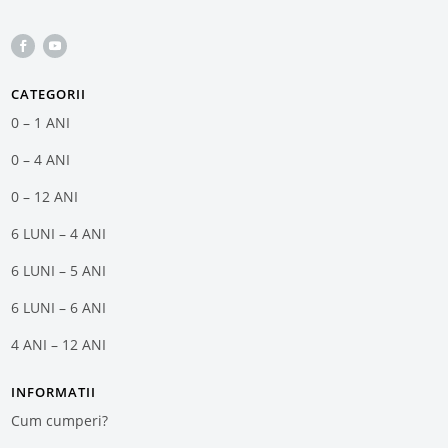
CATEGORII
0 – 1 ANI
0 – 4 ANI
0 – 12 ANI
6 LUNI – 4 ANI
6 LUNI – 5 ANI
6 LUNI – 6 ANI
4 ANI – 12 ANI
INFORMATII
Cum cumperi?