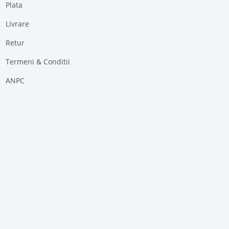
Plata
Livrare
Retur
Termeni & Conditii
ANPC