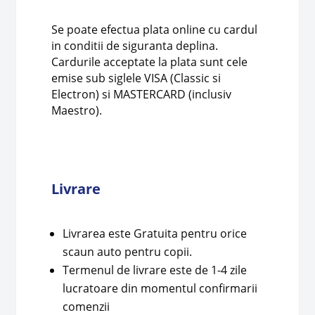
Se poate efectua plata online cu cardul
in conditii de siguranta deplina.
Cardurile acceptate la plata sunt cele
emise sub siglele VISA (Classic si
Electron) si MASTERCARD (inclusiv
Maestro).
Livrare
Livrarea este Gratuita pentru orice
scaun auto pentru copii.
Termenul de livrare este de 1-4 zile
lucratoare din momentul confirmarii
comenzii