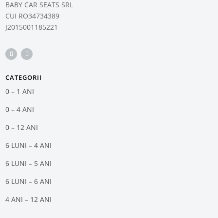
BABY CAR SEATS SRL
CUI RO34734389
J2015001185221
CATEGORII
0 – 1 ANI
0 – 4 ANI
0 – 12 ANI
6 LUNI – 4 ANI
6 LUNI – 5 ANI
6 LUNI – 6 ANI
4 ANI – 12 ANI