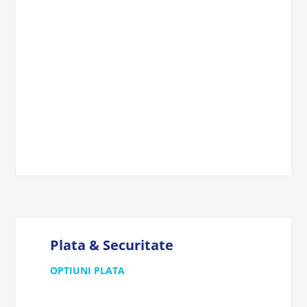
Plata & Securitate
OPTIUNI PLATA