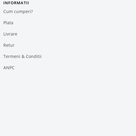
INFORMATII
Cum cumperi?
Plata
Livrare
Retur
Termeni & Conditii
ANPC