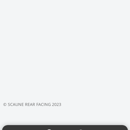
© SCAUNE REAR FACING 2023