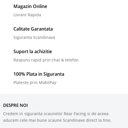
Magazin Online
Livrare Rapida
Calitate Garantata
Siguranta Scandinava
Suport la achizitie
Raspuns rapid prin chat & telefon
100% Plata in Siguranta
Plateste prin MobilPay
DESPRE NOI
Credem in siguranta scaunelor Rear Facing si de aceea
aducem cele mai bune scaune Scandinave direct la tine.