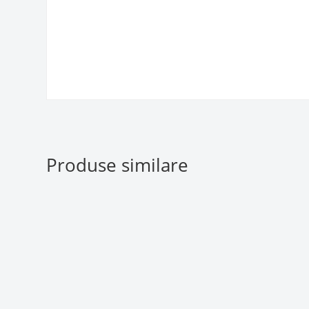
Produse similare