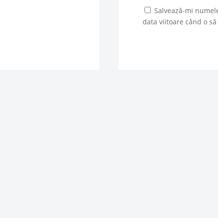
Salvează-mi numele,
data viitoare când o s