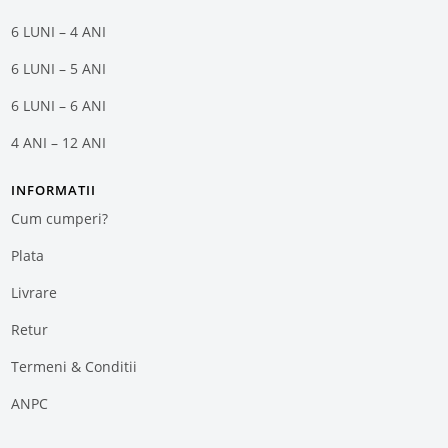
6 LUNI – 4 ANI
6 LUNI – 5 ANI
6 LUNI – 6 ANI
4 ANI – 12 ANI
INFORMATII
Cum cumperi?
Plata
Livrare
Retur
Termeni & Conditii
ANPC