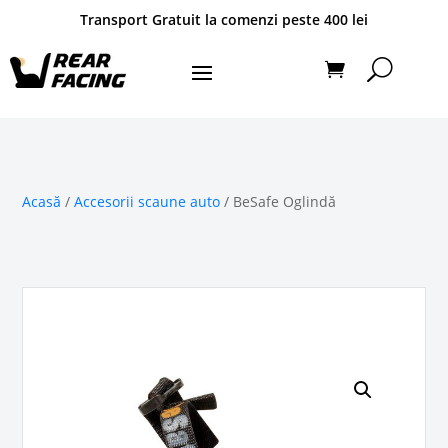
Transport Gratuit la comenzi peste 400 lei
Acasă
/
Accesorii scaune auto
/ BeSafe Oglindă