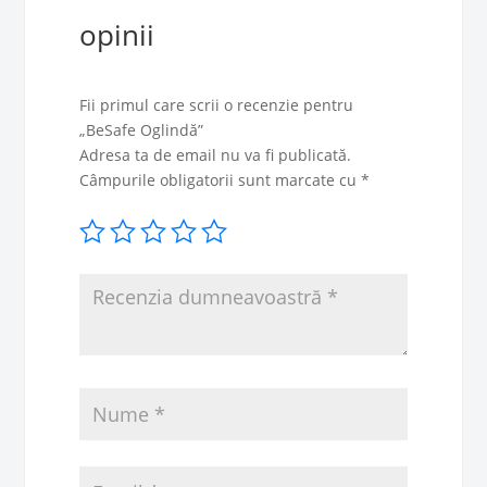
opinii
Fii primul care scrii o recenzie pentru
„BeSafe Oglindă”
Adresa ta de email nu va fi publicată.
Câmpurile obligatorii sunt marcate cu
*