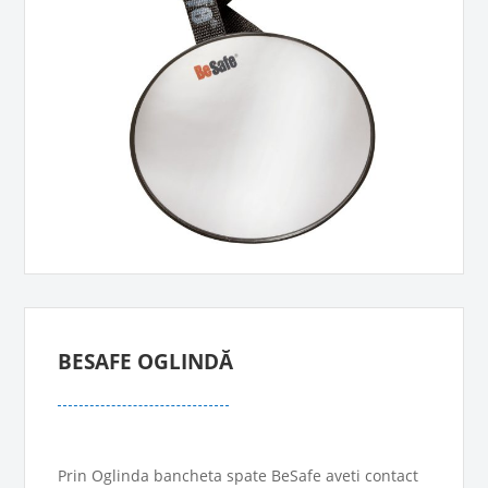
BESAFE OGLINDĂ
Prin Oglinda bancheta spate BeSafe aveti contact