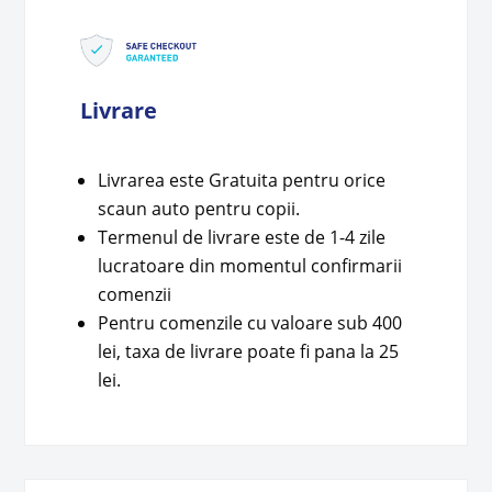
Livrare
Livrarea este Gratuita pentru orice
scaun auto pentru copii.
Termenul de livrare este de 1-4 zile
lucratoare din momentul confirmarii
comenzii
Pentru comenzile cu valoare sub 400
lei, taxa de livrare poate fi pana la 25
lei.