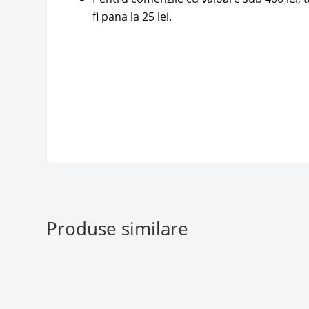
fi pana la 25 lei.
Produse similare