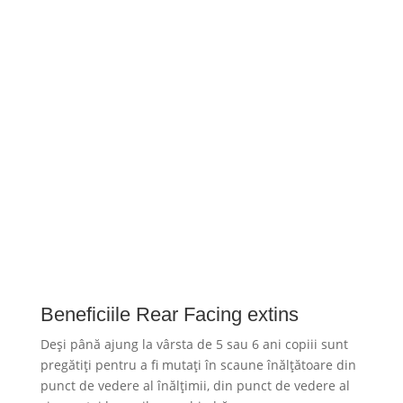
Beneficiile Rear Facing extins
Deși până ajung la vârsta de 5 sau 6 ani copiii sunt
pregătiți pentru a fi mutați în scaune înălțătoare din
punct de vedere al înălțimii, din punct de vedere al