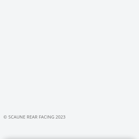
© SCAUNE REAR FACING 2023