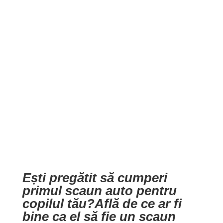
Ești pregătit să cumperi
primul scaun auto pentru
copilul tău?Află de ce ar fi
bine ca el să fie un scaun