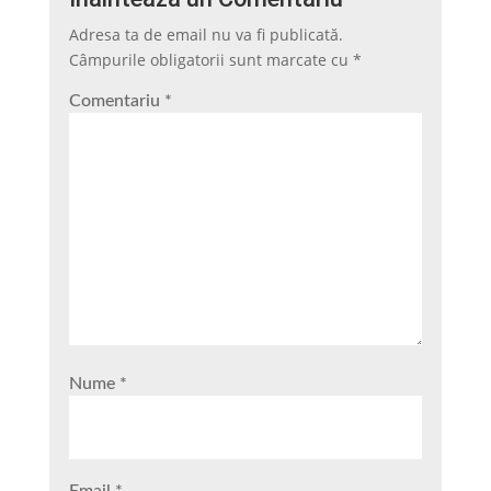
Adresa ta de email nu va fi publicată.
Câmpurile obligatorii sunt marcate cu
*
Comentariu
*
Nume
*
Email
*