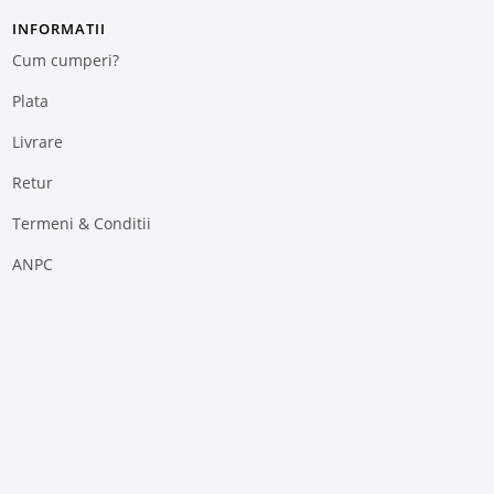
INFORMATII
Cum cumperi?
Plata
Livrare
Retur
Termeni & Conditii
ANPC