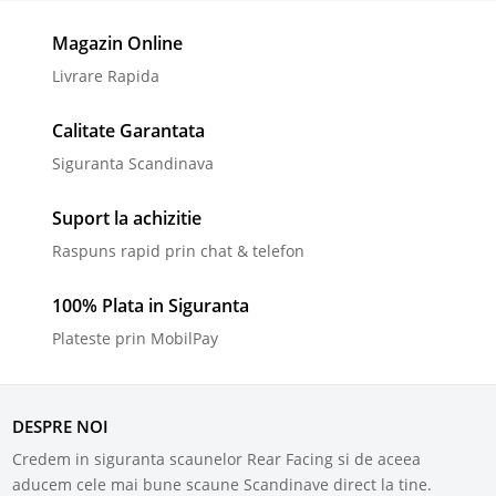
Magazin Online
Livrare Rapida
Calitate Garantata
Siguranta Scandinava
Suport la achizitie
Raspuns rapid prin chat & telefon
100% Plata in Siguranta
Plateste prin MobilPay
DESPRE NOI
Credem in siguranta scaunelor Rear Facing si de aceea
aducem cele mai bune scaune Scandinave direct la tine.