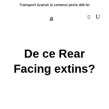
Transport Gratuit la comenzi peste 400 lei
De ce Rear
Facing extins?