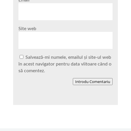
Site web
Salvează-mi numele, emailul și site-ul web
în acest navigator pentru data viitoare când o
să comentez.
Introdu Comentariu