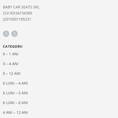
BABY CAR SEATS SRL
CUI RO34734389
J2015001185221
CATEGORII
0 – 1 ANI
0 – 4 ANI
0 – 12 ANI
6 LUNI – 4 ANI
6 LUNI – 5 ANI
6 LUNI – 6 ANI
4 ANI – 12 ANI