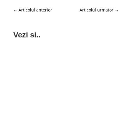
←
Articolul anterior
Articolul urmator
→
Vezi si..