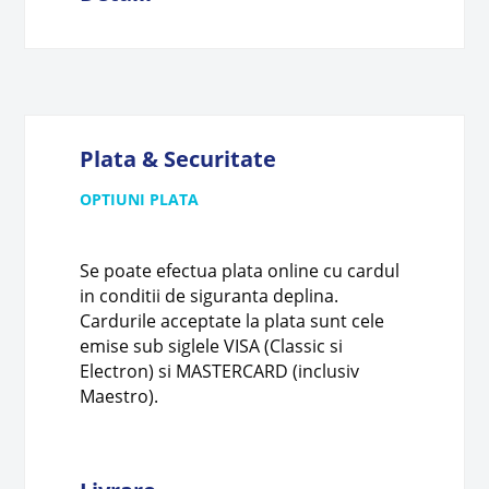
Plata & Securitate
OPTIUNI PLATA
Se poate efectua plata online cu cardul
in conditii de siguranta deplina.
Cardurile acceptate la plata sunt cele
emise sub siglele VISA (Classic si
Electron) si MASTERCARD (inclusiv
Maestro).