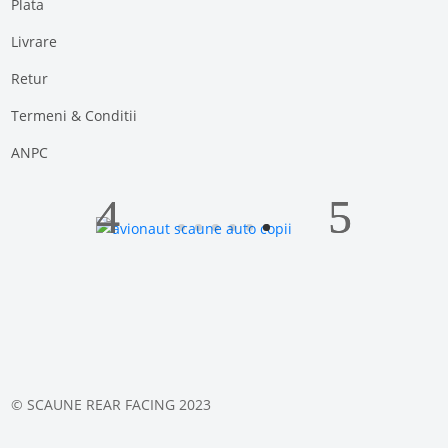
Plata
Livrare
Retur
Termeni & Conditii
ANPC