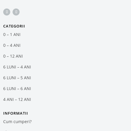
CATEGORII
0 – 1 ANI
0 – 4 ANI
0 – 12 ANI
6 LUNI – 4 ANI
6 LUNI – 5 ANI
6 LUNI – 6 ANI
4 ANI – 12 ANI
INFORMATII
Cum cumperi?