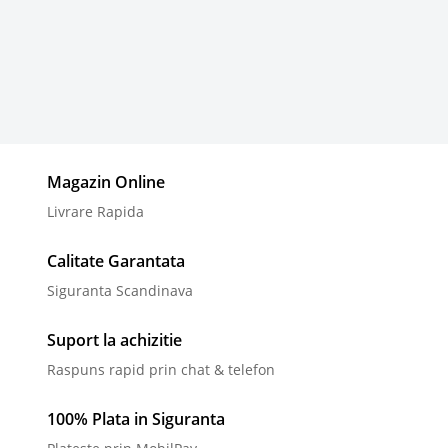
Magazin Online
Livrare Rapida
Calitate Garantata
Siguranta Scandinava
Suport la achizitie
Raspuns rapid prin chat & telefon
100% Plata in Siguranta