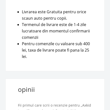
Livrarea este Gratuita pentru orice
scaun auto pentru copii.
Termenul de livrare este de 1-4 zile
lucratoare din momentul confirmarii
comenzii
Pentru comenzile cu valoare sub 400
lei, taxa de livrare poate fi pana la 25
lei.
opinii
Fii primul care scrii o recenzie pentru „Axkid