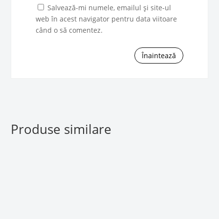
Salvează-mi numele, emailul și site-ul
web în acest navigator pentru data viitoare
când o să comentez.
Înaintează
Produse similare