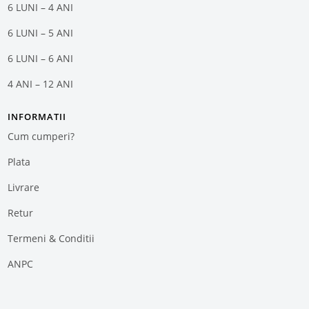
6 LUNI – 4 ANI
6 LUNI – 5 ANI
6 LUNI – 6 ANI
4 ANI – 12 ANI
INFORMATII
Cum cumperi?
Plata
Livrare
Retur
Termeni & Conditii
ANPC