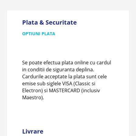
Plata & Securitate
OPTIUNI PLATA
Se poate efectua plata online cu cardul
in conditii de siguranta deplina.
Cardurile acceptate la plata sunt cele
emise sub siglele VISA (Classic si
Electron) si MASTERCARD (inclusiv
Maestro).
Livrare