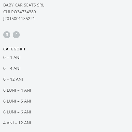
BABY CAR SEATS SRL
CUI RO34734389
J2015001185221
CATEGORII
0 – 1 ANI
0 – 4 ANI
0 – 12 ANI
6 LUNI – 4 ANI
6 LUNI – 5 ANI
6 LUNI – 6 ANI
4 ANI – 12 ANI