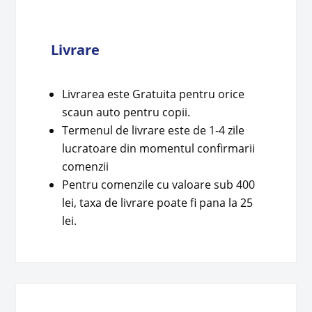
Livrare
Livrarea este Gratuita pentru orice
scaun auto pentru copii.
Termenul de livrare este de 1-4 zile
lucratoare din momentul confirmarii
comenzii
Pentru comenzile cu valoare sub 400
lei, taxa de livrare poate fi pana la 25
lei.