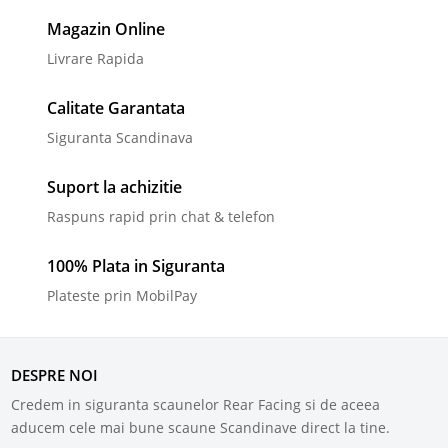
Magazin Online
Livrare Rapida
Calitate Garantata
Siguranta Scandinava
Suport la achizitie
Raspuns rapid prin chat & telefon
100% Plata in Siguranta
Plateste prin MobilPay
DESPRE NOI
Credem in siguranta scaunelor Rear Facing si de aceea
aducem cele mai bune scaune Scandinave direct la tine.