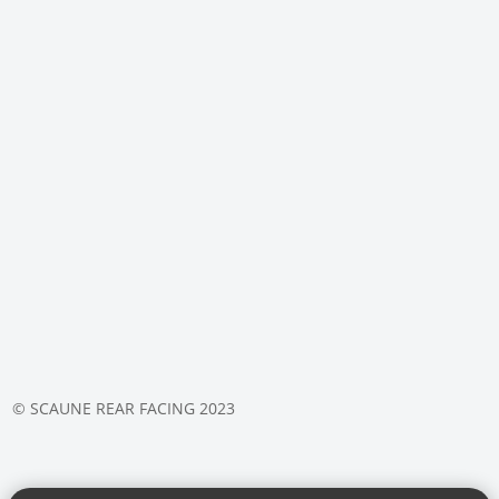
© SCAUNE REAR FACING 2023