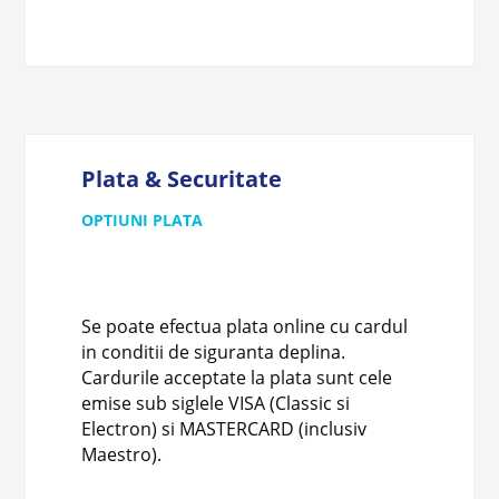
Plata & Securitate
OPTIUNI PLATA
Se poate efectua plata online cu cardul
in conditii de siguranta deplina.
Cardurile acceptate la plata sunt cele
emise sub siglele VISA (Classic si
Electron) si MASTERCARD (inclusiv
Maestro).