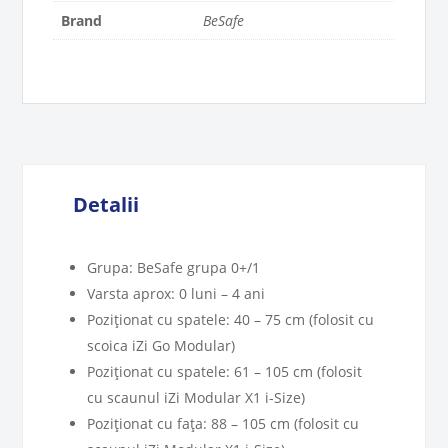
Brand
BeSafe
Detalii
Grupa: BeSafe grupa 0+/1
Varsta aprox: 0 luni – 4 ani
Poziţionat cu spatele: 40 – 75 cm (folosit cu
scoica iZi Go Modular)
Poziţionat cu spatele: 61 – 105 cm (folosit
cu scaunul iZi Modular X1 i-Size)
Poziţionat cu faţa: 88 – 105 cm (folosit cu