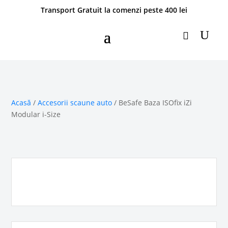
Transport Gratuit la comenzi peste 400 lei
Acasă
/
Accesorii scaune auto
/ BeSafe Baza ISOfix iZi
Modular i-Size