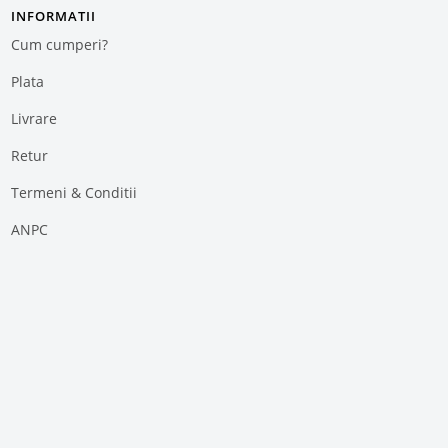
INFORMATII
Cum cumperi?
Plata
Livrare
Retur
Termeni & Conditii
ANPC